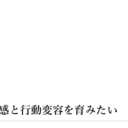
感と行動変容を育みたい