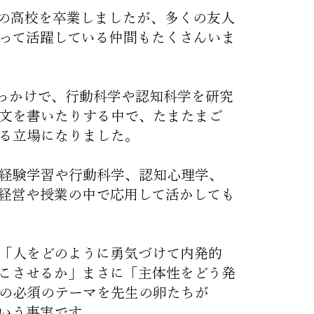
の高校を卒業しましたが、多くの友人
って活躍している仲間もたくさんいま
きっかけで、行動科学や認知科学を研究
文を書いたりする中で、たまたまご
る立場になりました。
経験学習や行動科学、認知心理学、
経営や授業の中で応用して活かしても
「人をどのように勇気づけて内発的
こさせるか」まさに「主体性をどう発
の必須のテーマを先生の卵たちが
いう事実です。