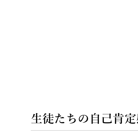
生徒たちの自己肯定