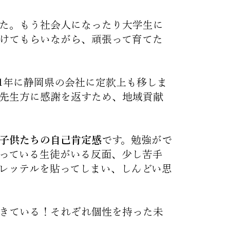
た。もう社会人になったり大学生に
けてもらいながら、頑張って育てた
021年に静岡県の会社に定款上も移しま
先生方に感謝を返すため、地域貢献
子供たちの自己肯定感
です。勉強がで
っている生徒がいる反面、少し苦手
レッテルを貼ってしまい、しんどい思
きている！それぞれ個性を持った未