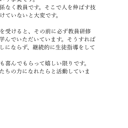
係なく教員です。そこで人を伸ばす技
けていないと大変です。
を受けると、その前に必ず教員研修
学んでいただいています。そうすれば
しにならず、継続的に生徒指導をして
も喜んでもらって嬉しい限りです。
たちの力になれたらと活動していま