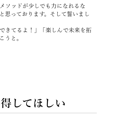
メソッドが少しでも力になれるな
と思っております。そして誓いまし
できてるよ！」「楽しんで未来を拓
こうと。
習得してほしい