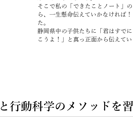
そこで私の「できたことノート」の
ら、一生懸命伝えていかなければ！
た。
静岡県中の子供たちに「君はすでに
こうよ！」と真っ正面から伝えてい
と行動科学のメソッドを