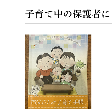
​子育て中の保護者