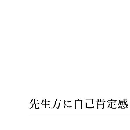
先生方に自己肯定感