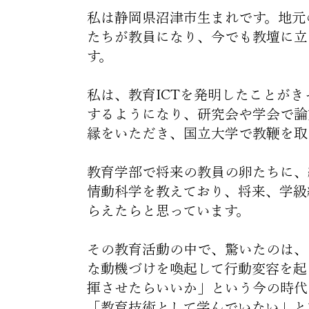
私は静岡県沼津市生まれです。地元
たちが教員になり、今でも教壇に立
す。
私は、教育ICTを発明したことが
するようになり、研究会や学会で論
縁をいただき、国立大学で教鞭を取
教育学部で将来の教員の卵たちに、
情動科学を教えており、将来、学級
らえたらと思っています。
その教育活動の中で、驚いたのは、
な動機づけを喚起して行動変容を起
揮させたらいいか」という今の時代
「教育技術として学んでいない」と