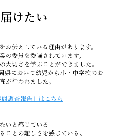
を届けたい
をお伝えしている理由があります。
業の委員を委嘱されています。
の大切さを学ぶことができました。
岡県において幼児から小・中学校のお
査が行われました。
実態調査報告」はこちら
ないと感じている
ることの難しさを感じている。