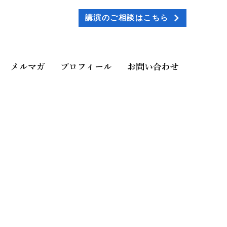
講演のご相談はこちら
メルマガ
プロフィール
お問い合わせ
に。