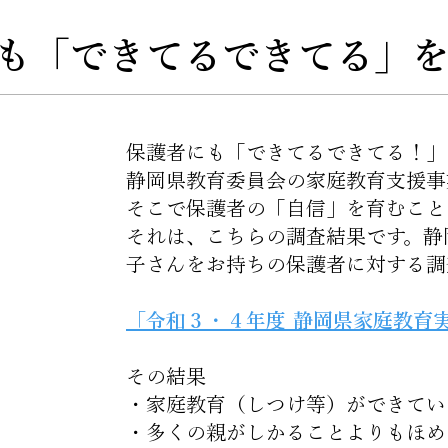
にも「できてるできてる」
保護者にも「できてるできてる！」
静岡県教育委員会の家庭教育支援事
そこで保護者の「自信」を育むこと
それは、こちらの調査結果です。静
子さんをお持ちの保護者に対する調
「令和３・４年度 静岡県家庭教育
その結果
・家庭教育（しつけ等）ができてい
・多くの親がしかることよりもほめ