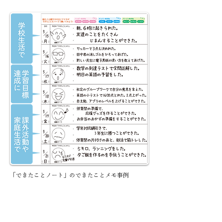
「できたことノート」のできたことメモ事例