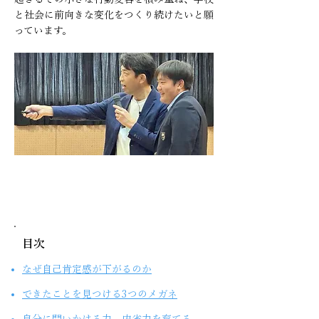
と社会に前向きな変化をつくり続けたいと願
っています。
目次
なぜ自己肯定感が下がるのか​
できたことを見つける3つのメガネ