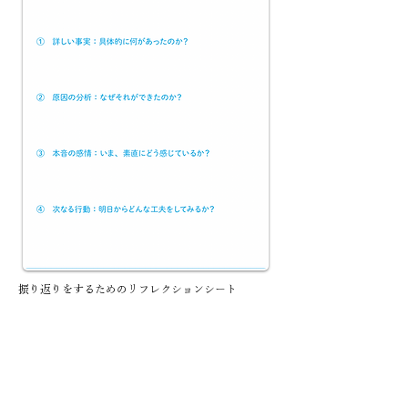
振り返りをするためのリフレクションシート