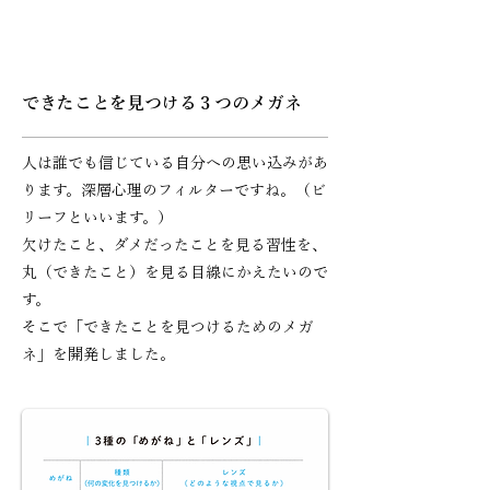
できたことを見つける３つのメガネ
人は誰でも信じている自分への思い込みがあ
ります。深層心理のフィルターですね。（ビ
リーフといいます。）
欠けたこと、ダメだったことを見る習性を、
丸（できたこと）を見る目線にかえたいので
す。
そこで「できたことを見つけるためのメガ
ネ」を開発しました。