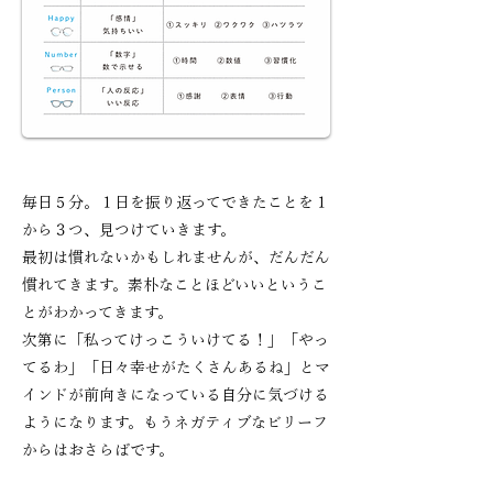
毎日５分。１日を振り返ってできたことを１
から３つ、見つけていきます。
最初は慣れないかもしれませんが、だんだん
慣れてきます。素朴なことほどいいというこ
とがわかってきます。
次第に「私ってけっこういけてる！」「やっ
てるわ」「日々幸せがたくさんあるね」
とマ
インドが前向きになっている自分に気づける
ようになります。もうネガティブなビリーフ
からはおさらばです。