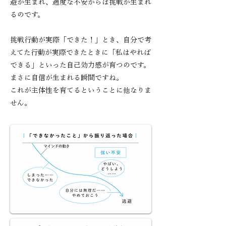
避が生まれ、適度な不安からは挑戦が生まれ
るのです。
挑戦行動が実際「できた！」とき、自分で考
えてた行動が実際できたときに
「私はやれば
できる」といった自己効力感が育つのです。
まさに自信が生まれる瞬間ですね。
これが主体性を育てるということに他なりま
せん。