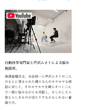
金曜
行動科学専門家と芦沢ムネトによる悩み
相談所。
毎週金曜日は、永谷研一と芦沢ムネトの二人
のもとに寄せられた様々な人のモヤモヤな相
談に対して、そのモヤモヤを晴らすべく二人
で一緒に悩みながらも対話し、もしかしたら
答えらしきものが出たりするかもしれない番
組です。