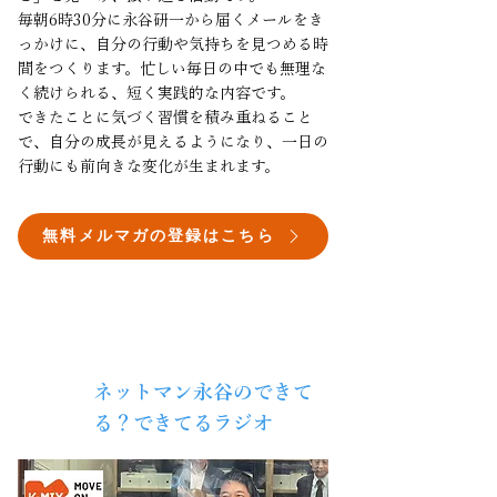
毎朝6時30分に永谷研一から届くメールをき
っかけに、自分の行動や気持ちを見つめる時
間をつくります。忙しい毎日の中でも無理な
く続けられる、短く実践的な内容です。
できたことに気づく習慣を積み重ねること
で、自分の成長が見えるようになり、一日の
行動にも前向きな変化が生まれます。
無料メルマガの登録はこちら
ネットマン永谷のできて
毎週
​火曜
る？できてるラジオ