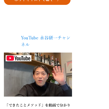
YouTube 永谷研一チャン
毎週
水曜
ネル
「できたことメソッド」を動画で分かり