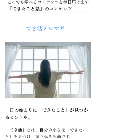
どこでも学べるコンテンツを毎日届けます
「できたこと塾」のコンテンツ
毎朝
でき活メルマガ
​６:30
一日の始まりに「できたこと」が見つか
るヒントを。
「でき活」とは、自分の小さな「できたこ
と」を見つけ、振り返る活動です。