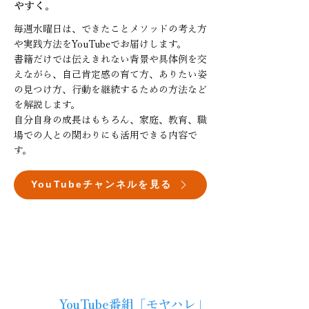
やすく。
毎週水曜日は、できたことメソッドの考え方
や実践方法をYouTubeでお届けします。
書籍だけでは伝えきれない背景や具体例を交
えながら、自己肯定感の育て方、ありたい姿
の見つけ方、行動を継続するための方法など
を解説します。
自分自身の成長はもちろん、家庭、教育、職
場での人との関わりにも活用できる内容で
す。
YouTubeチャンネルを見る
毎週
YouTube番組「モヤハレ」