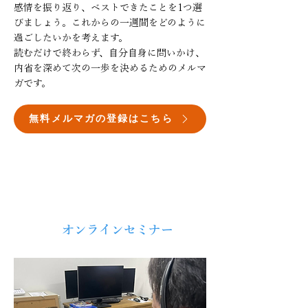
感情を振り返り、ベストできたことを1つ選
びましょう。これからの一週間をどのように
過ごしたいかを考えます。
読むだけで終わらず、自分自身に問いかけ、
内省を深めて次の一歩を決めるためのメルマ
ガです。
無料メルマガの登録はこちら
毎月
オンラインセミナー
​1回