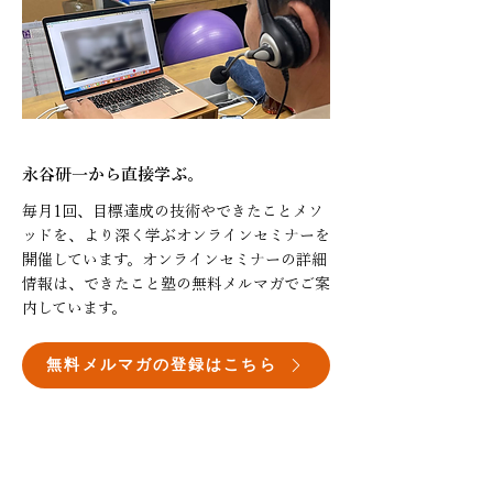
永谷研一から直接学ぶ。
毎月1回、目標達成の技術やできたことメソ
ッドを、より深く学ぶオンラインセミナーを
開催しています。オンラインセミナーの詳細
情報は、
できたこと塾の無料メルマガでご案
内しています。
無料メルマガの登録はこちら
オンラインセミナー 年間スケジュール