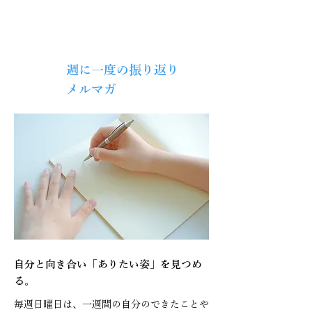
週に一度の振り返り
毎週
日曜
メルマガ
自分と向き合い「ありたい姿」を見つめ
る。
毎週日曜日は、一週間の自分のできたことや