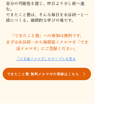
自分の可能性を信じ、昨日より少し前へ進
む。
できたこと塾は、そんな毎日を永谷研一と一
緒につくる、継続的な学びの場です。
「できたこと塾」への参加は無料です。
​まずは永谷研一から毎朝届くメルマガ「でき
活メルマガ」にご登録ください。
「でき活メルマガ」のサンプルを見る
できたこと塾 無料メルマガの登録はこちら