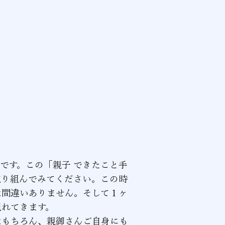
です。この「親子 できたこと手
取り組んでみてください。この時
は間違いありません。そして１ヶ
現れてきます。
はもちろん、親御さんご自身にも