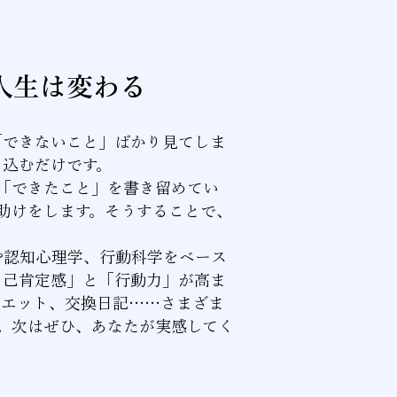
人生は変わる
「できないこと」ばかり見てしま
ち込むだけです。
「できたこと」を書き留めてい
助けをします。そうすることで、
や認知心理学、行動科学をベース
自己肯定感」と「行動力」が高ま
イエット、交換日記……さまざま
す。次はぜひ、あなたが実感してく