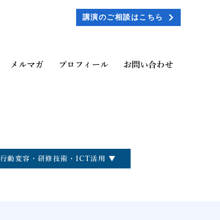
講演のご相談はこちら
メルマガ
プロフィール
お問い合わせ
行動変容・研修技術・ICT活用 ▼