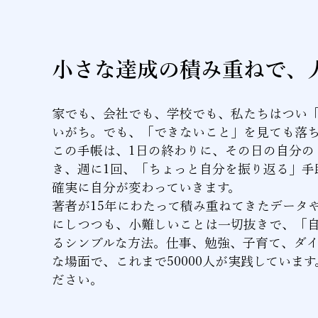
小さな達成の積み重ねで、
家でも、会社でも、学校でも、私たちはつい
いがち。でも、「できないこと」を見ても落
この手帳は、1日の終わりに、その日の自分の
き、週に1回、「ちょっと自分を振り返る」手
確実に自分が変わっていきます。
著者が15年にわたって積み重ねてきたデータ
にしつつも、小難しいことは一切抜きで、「
るシンプルな方法。仕事、勉強、子育て、ダ
な場面で、これまで50000人が実践していま
ださい。