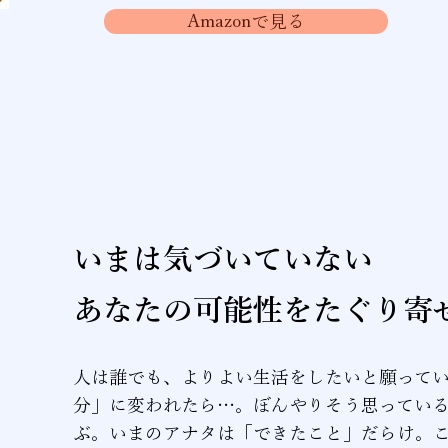
Amazonで見る
いまは気づいていない
あなたの可能性をたぐり寄
人は誰でも、よりよい生活をしたいと願って
分」に変われたら…。ぼんやりそう思ってい
ぶ。いまのアナタは「できたこと」だらけ。