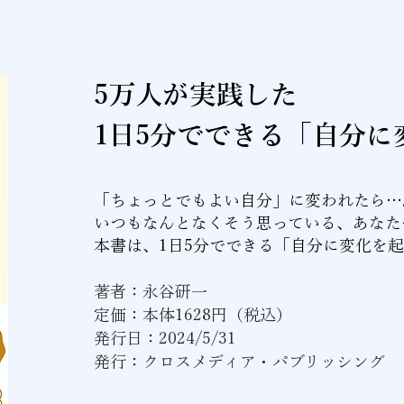
5万人が実践した
1日5分でできる「自分に
「ちょっとでもよい自分」に変われたら…
いつもなんとなくそう思っている、あなた
本書は、1日5分でできる「自分に変化を
著者：永谷研一
定価：本体1628円（税込
）
発行日：2024/5/31
発行：クロスメディア・パブリッシング