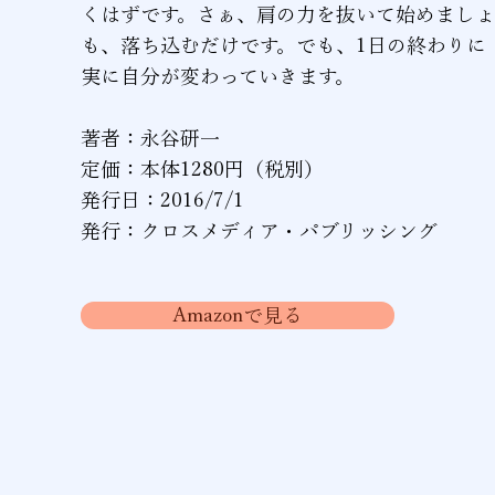
くはずです。さぁ、肩の力を抜いて始めまし
も、落ち込むだけです。でも、1日の終わりに
実に自分が変わっていきます。
著者：永谷研一
定価：本体1280円（税別）
発行日：2016/7/1
発行：クロスメディア・パブリッシング
Amazonで見る