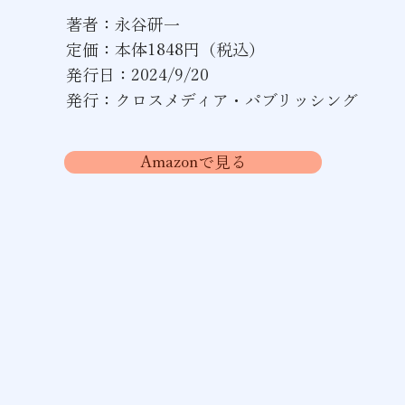
著者：永谷研一
定価：本体1848
円（税込）
発行日：2024/9/20
発行：クロスメディア・パブリッシング
Amazonで見る