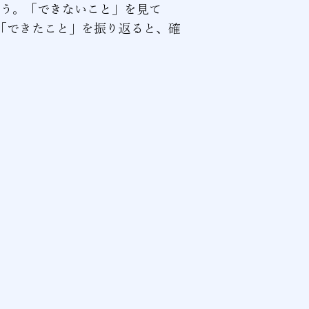
ょう。「できないこと」を見て
「できたこと」を振り返ると、確